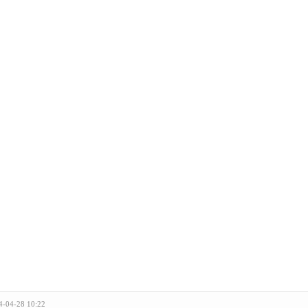
4-04-28 10:22