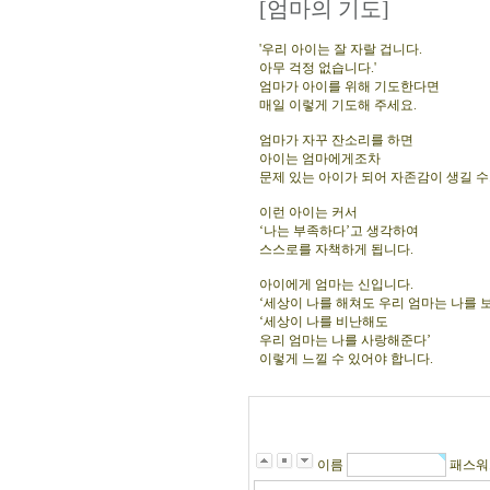
[엄마의 기도]
'우리 아이는 잘 자랄 겁니다.
아무 걱정 없습니다.'
엄마가 아이를 위해 기도한다면
매일 이렇게 기도해 주세요.
엄마가 자꾸 잔소리를 하면
아이는 엄마에게조차
문제 있는 아이가 되어 자존감이 생길 수
이런 아이는 커서
‘나는 부족하다’고 생각하여
스스로를 자책하게 됩니다.
아이에게 엄마는 신입니다.
‘세상이 나를 해쳐도 우리 엄마는 나를 
‘세상이 나를 비난해도
우리 엄마는 나를 사랑해준다’
이렇게 느낄 수 있어야 합니다.
이름
패스