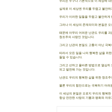
우리는 누구나 기본적으로 이 세상에 대한
실제로 이 세상엔 우리를 두렵고 불안하게
우리가 이러한 일들을 두렵고 불안하게 
그러나 이 세상의 존재의미와 본질은 오
때문에 아무리 어려운 난관도 우리를 괴
창조주의 사랑인 것입니다.
그리고 난관의 본질도 고통이 아닌 극복
따라서 모든 일을 나의 행복한 삶을 위
들일 수 있습니다.
그리고 선하고 올바른 방법으로 열심히 
되고 발전해 가는 것입니다.
난관도 우리의 행복한 삶을 위한 창조주
물론 우리의 힘만으로는 극복하기 어려운
이 세상의 본질은 오로지 우리의 행복한 
항상 잔잔한 사랑의 기쁨과 평화와 자유