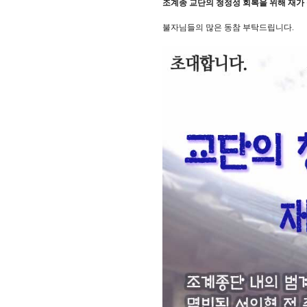
조계종 교단의 청정성 회복을 위해 재
불자님들의 많은 동참 부탁드립니다.