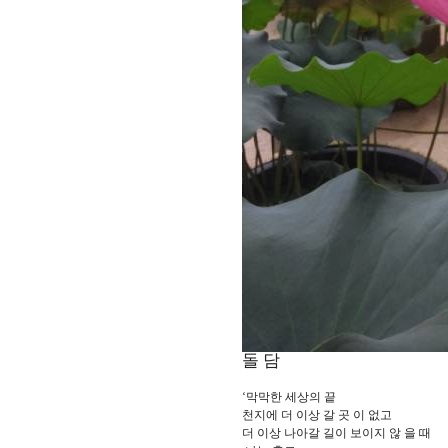
돌 담
‘
막막한 세상의 끝
천지에 더 이상 갈 곳 이 없고
더 이상 나아갈 길이 보이지 않 을 때